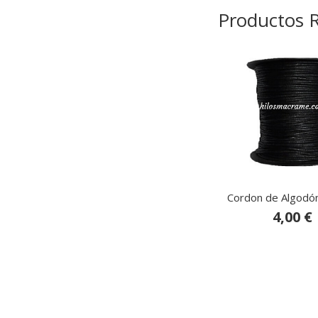
Productos 
Cordon de Algodó
4,00 €