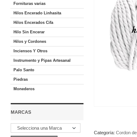
Fornituras varias
Hilos Encerado Linhasita
Hilos Encerados Cifa
Hilo Sin Encerar
Hilos y Cordones
Inciensos Y Otros
Instrumento y Pipas Artesanal
Palo Santo
Piedras
Monederos
MARCAS
Categoría:
Cordon de