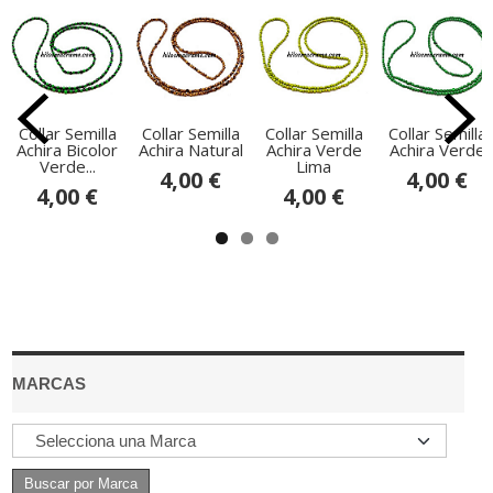
Collar Semilla
Collar Semilla
Collar Semilla
Collar Semilla
Achira Bicolor
Achira Natural
Achira Verde
Achira Verde
Verde...
Lima
4,00 €
4,00 €
4,00 €
4,00 €
MARCAS