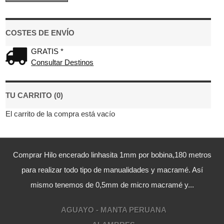
COSTES DE ENVÍO
GRATIS *
Consultar Destinos
TU CARRITO (0)
El carrito de la compra está vacío
Comprar Hilo encerado linhasita 1mm por bobina,180 metros
para realizar todo tipo de manualidades y macramé. Así
mismo tenemos de 0,5mm de micro macramé y...
AGUAYO - MANTA PERUANA