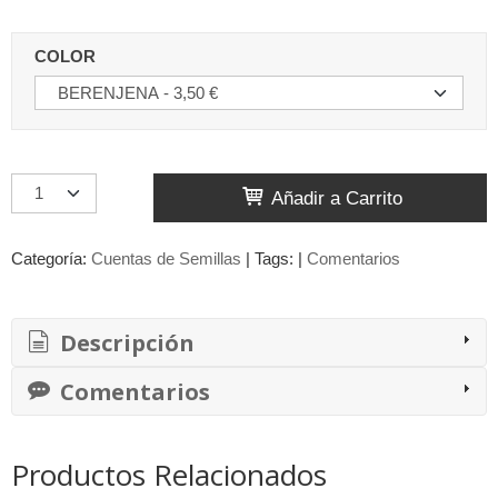
COLOR
Añadir a Carrito
Categoría:
Cuentas de Semillas
|
Tags:
|
Comentarios
Descripción
Comentarios
Productos Relacionados