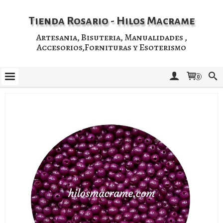
Tienda Rosario - Hilos Macrame
Artesania, Bisuteria, Manualidades ,
Accesorios,Fornituras y Esoterismo
0