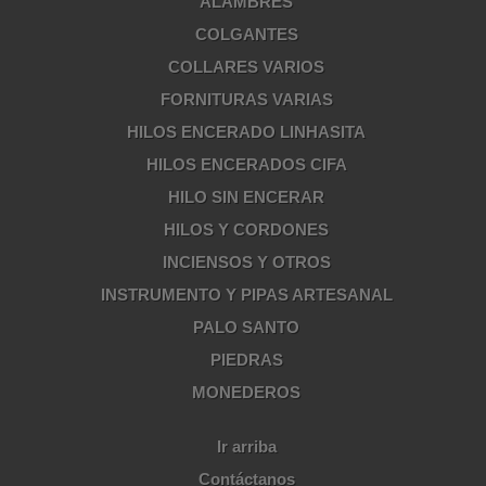
ALAMBRES
COLGANTES
COLLARES VARIOS
FORNITURAS VARIAS
HILOS ENCERADO LINHASITA
HILOS ENCERADOS CIFA
HILO SIN ENCERAR
HILOS Y CORDONES
INCIENSOS Y OTROS
INSTRUMENTO Y PIPAS ARTESANAL
PALO SANTO
PIEDRAS
MONEDEROS
Ir arriba
Contáctanos