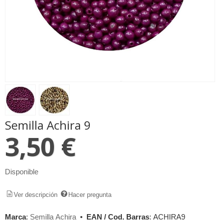
Semilla Achira 9
3,50 €
Disponible
Ver descripción
Hacer pregunta
Marca
:
Semilla Achira
•
EAN / Cod. Barras
:
ACHIRA9