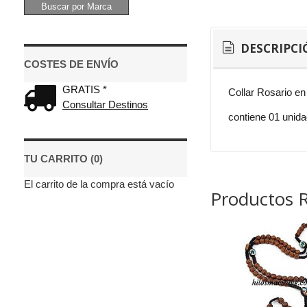
DESCRIPCI
COSTES DE ENVÍO
GRATIS *
Collar Rosario en 
Consultar Destinos
contiene 01 unida
TU CARRITO (0)
El carrito de la compra está vacío
Productos 