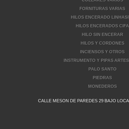
FORNITURAS VARIAS
HILOS ENCERADO LINHASI
HILOS ENCERADOS CIF
HILO SIN ENCERAR
HILOS Y CORDONES
INCIENSOS Y OTROS
INSTRUMENTO Y PIPAS ARTE
PALO SANTO
PIEDRAS
MONEDEROS
CALLE MESON DE PAREDES 29 BAJO LOCAL 