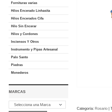
Fornituras varias
Hilos Encerado Linhasita
Hilos Encerados Cifa
Hilo Sin Encerar
Hilos y Cordones
Inciensos Y Otros
Instrumento y Pipas Artesanal
Palo Santo
Piedras
Monederos
MARCAS
Categoría:
Rosario
|