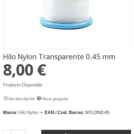
Hilo Nylon Transparente 0.45 mm
8,00 €
Producto Disponible
Ver descripción
Hacer pregunta
Marca
:
Hilo Nylon
•
EAN / Cod. Barras
:
NYLON0.45