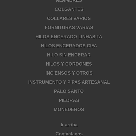
ALAMBRES
COLGANTES
COLLARES VARIOS
FORNITURAS VARIAS
HILOS ENCERADO LINHASITA
HILOS ENCERADOS CIFA
HILO SIN ENCERAR
HILOS Y CORDONES
INCIENSOS Y OTROS
INSTRUMENTO Y PIPAS ARTESANAL
PALO SANTO
PIEDRAS
MONEDEROS
Ir arriba
Contáctanos