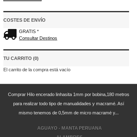
COSTES DE ENVÍO
GRATIS *
Consultar Destinos
TU CARRITO (0)
El carrito de la compra está vacío
Comprar Hilo encerado linhasita 1mm por bobina,180 metros
para realizar todo tipo de manualidades y macramé. Así
mismo tenemos de 0,5mm de micro macramé y...
AGUAYO - MANTA PERUANA