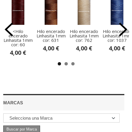
<Hilo
Hilo encerado
Hilo encerado
Hilo encerado
encerado
Linhasita 1mm
Linhasita 1mm
Linhasita 1mm
Linhasita 1mm
cor: 631
cor: 762
cor: 1037
cor: 60
4,00 €
4,00 €
4,00 €
4,00 €
MARCAS