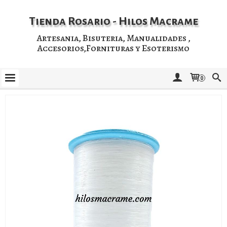
Tienda Rosario - Hilos Macrame
Artesania, Bisuteria, Manualidades ,
Accesorios,Fornituras y Esoterismo
0