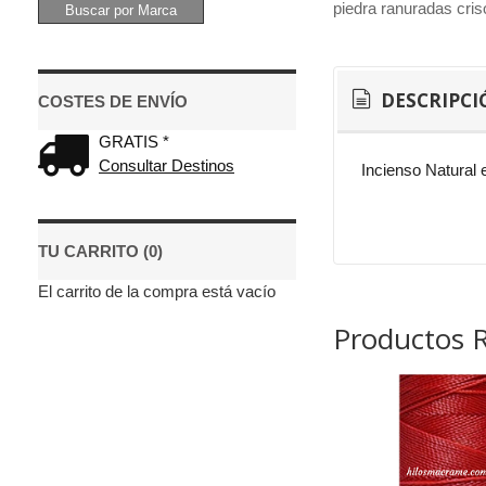
piedra ranuradas cris
DESCRIPCI
COSTES DE ENVÍO
GRATIS *
Consultar Destinos
Incienso Natural 
TU CARRITO (0)
El carrito de la compra está vacío
Productos 