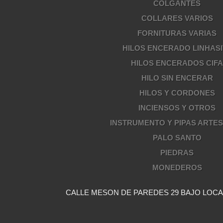
COLGANTES
COLLARES VARIOS
FORNITURAS VARIAS
HILOS ENCERADO LINHASI
HILOS ENCERADOS CIF
HILO SIN ENCERAR
HILOS Y CORDONES
INCIENSOS Y OTROS
INSTRUMENTO Y PIPAS ARTE
PALO SANTO
PIEDRAS
MONEDEROS
CALLE MESON DE PAREDES 29 BAJO LOCAL 