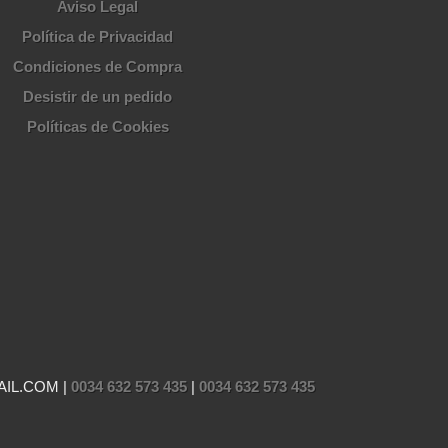
Aviso Legal
Política de Privacidad
Condiciones de Compra
Desistir de un pedido
Políticas de Cookies
AIL.COM |
0034 632 573 435
|
0034 632 573 435