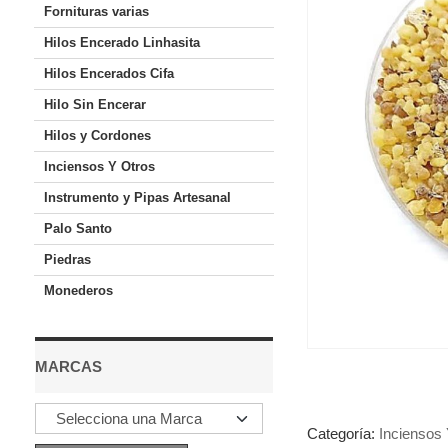
Fornituras varias
Hilos Encerado Linhasita
Hilos Encerados Cifa
Hilo Sin Encerar
Hilos y Cordones
Inciensos Y Otros
Instrumento y Pipas Artesanal
Palo Santo
Piedras
Monederos
MARCAS
Categoría:
Inciensos