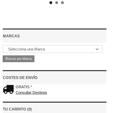
MARCAS
COSTES DE ENVÍO
GRATIS *
Consultar Destinos
TU CARRITO (0)