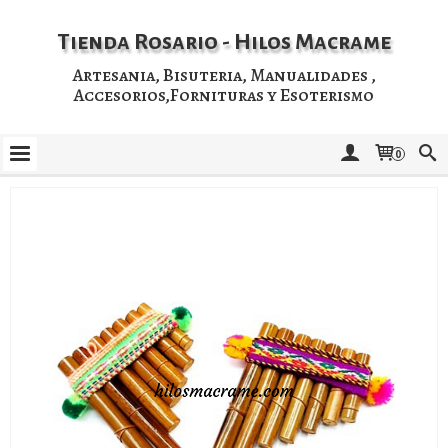
Tienda Rosario - Hilos Macrame
Artesania, Bisuteria, Manualidades ,
Accesorios,Fornituras y Esoterismo
0