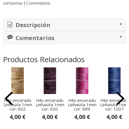
zamponas
|
Comentarios
Descripción
Comentarios
Productos Relacionados
Hilo encerado
Hilo encerado
Hilo encerado
Hilo encerado
Linhasita 1mm
Linhasita 1mm
Linhasita 1mm
Linhasita 1mm
cor: 602
cor: 630
cor: 899
cor: 1037
4,00 €
4,00 €
4,00 €
4,00 €