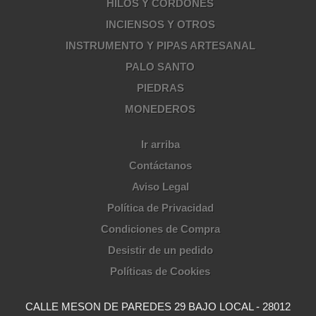
HILOS Y CORDONES
INCIENSOS Y OTROS
INSTRUMENTO Y PIPAS ARTESANAL
PALO SANTO
PIEDRAS
MONEDEROS
Ir arriba
Contáctanos
Aviso Legal
Política de Privacidad
Condiciones de Compra
Desistir de un pedido
Políticas de Cookies
CALLE MESON DE PAREDES 29 BAJO LOCAL - 28012