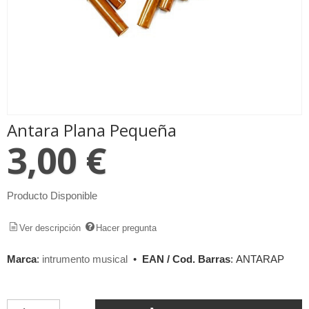
Antara Plana Pequeña
3,00 €
Producto Disponible
Ver descripción
Hacer pregunta
Marca
:
intrumento musical
•
EAN / Cod. Barras
:
ANTARAP