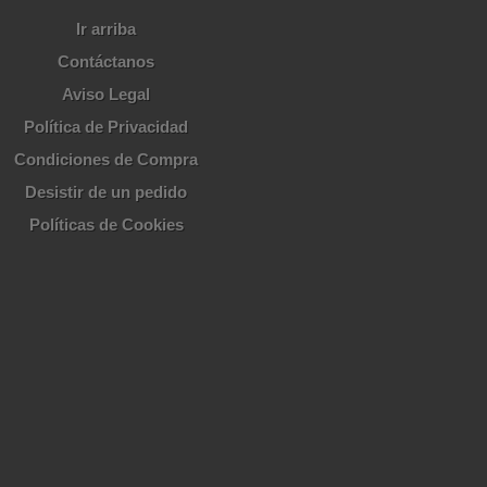
Ir arriba
Contáctanos
Aviso Legal
Política de Privacidad
Condiciones de Compra
Desistir de un pedido
Políticas de Cookies