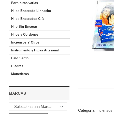
Fornituras varias
Hilos Encerado Linhasita
Hilos Encerados Cifa
Hilo Sin Encerar
Hilos y Cordones
Inciensos Y Otros
Instrumento y Pipas Artesanal
Palo Santo
Piedras
Monederos
MARCAS
Categoría:
Inciensos