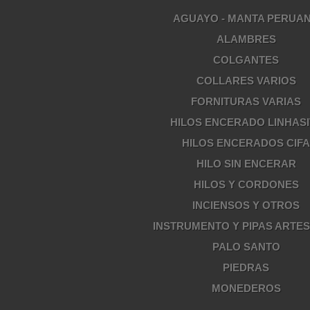
AGUAYO - MANTA PERUA
ALAMBRES
COLGANTES
COLLARES VARIOS
FORNITURAS VARIAS
HILOS ENCERADO LINHASI
HILOS ENCERADOS CIF
HILO SIN ENCERAR
HILOS Y CORDONES
INCIENSOS Y OTROS
INSTRUMENTO Y PIPAS ARTE
PALO SANTO
PIEDRAS
MONEDEROS