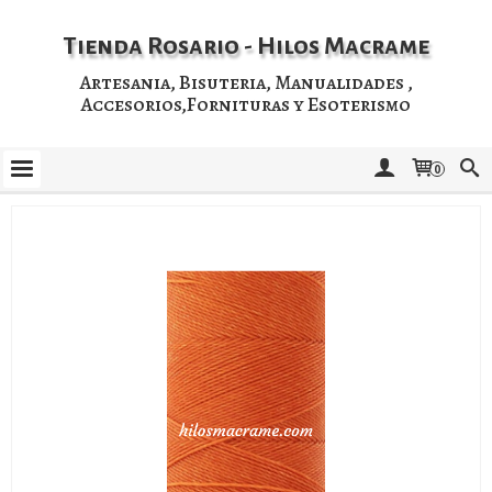
Tienda Rosario - Hilos Macrame
Artesania, Bisuteria, Manualidades ,
Accesorios,Fornituras y Esoterismo
0