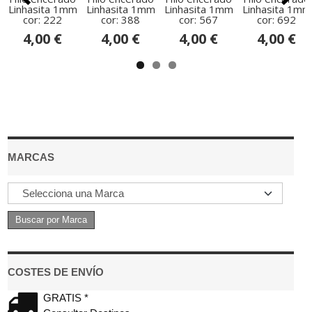
Linhasita 1mm
Linhasita 1mm
Linhasita 1mm
Linhasita 1mm
cor: 222
cor: 388
cor: 567
cor: 692
4,00 €
4,00 €
4,00 €
4,00 €
MARCAS
COSTES DE ENVÍO
GRATIS *