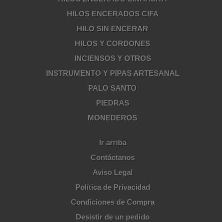
HILOS ENCERADOS CIFA
HILO SIN ENCERAR
HILOS Y CORDONES
INCIENSOS Y OTROS
INSTRUMENTO Y PIPAS ARTESANAL
PALO SANTO
PIEDRAS
MONEDEROS
Ir arriba
Contáctanos
Aviso Legal
Política de Privacidad
Condiciones de Compra
Desistir de un pedido