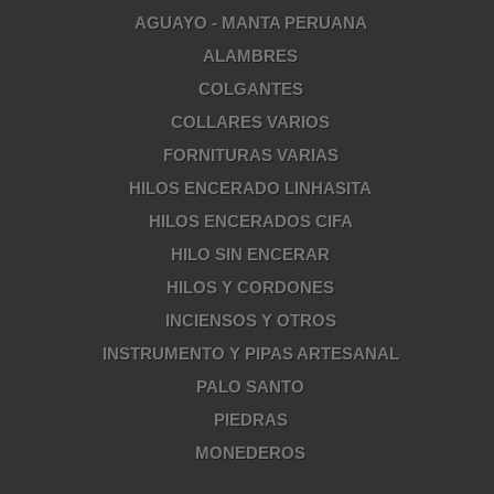
AGUAYO - MANTA PERUANA
ALAMBRES
COLGANTES
COLLARES VARIOS
FORNITURAS VARIAS
HILOS ENCERADO LINHASITA
HILOS ENCERADOS CIFA
HILO SIN ENCERAR
HILOS Y CORDONES
INCIENSOS Y OTROS
INSTRUMENTO Y PIPAS ARTESANAL
PALO SANTO
PIEDRAS
MONEDEROS