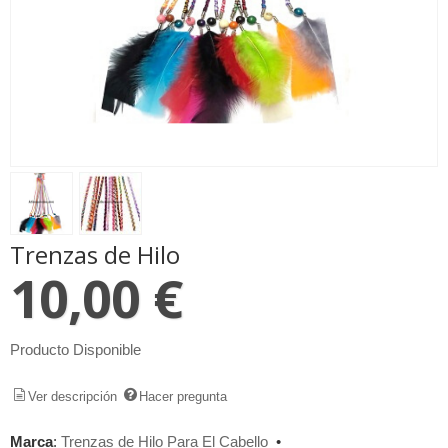
Trenzas de Hilo
10,00 €
Producto Disponible
Ver descripción
Hacer pregunta
Marca
:
Trenzas de Hilo Para El Cabello
•