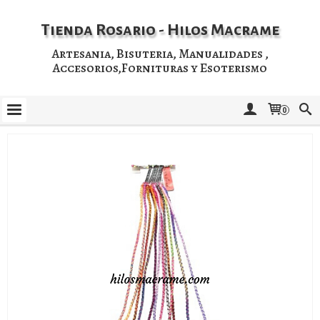
Tienda Rosario - Hilos Macrame
Artesania, Bisuteria, Manualidades ,
Accesorios,Fornituras y Esoterismo
0