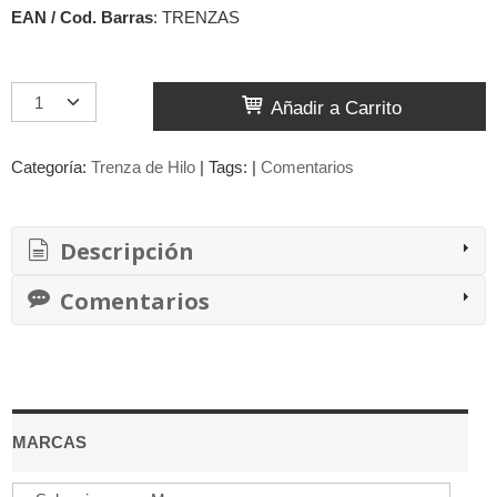
EAN / Cod. Barras
:
TRENZAS
Añadir a Carrito
Categoría:
Trenza de Hilo
|
Tags:
|
Comentarios
Descripción
Comentarios
MARCAS