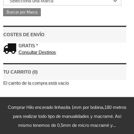
COSTES DE ENVÍO
GRATIS *
Consultar Destinos
TU CARRITO (0)
El carrito de la compra está vacío
Comprar Hilo encerado linhasita 1mm por bobina,180 metros
para realizar todo tipo de manualidades y macramé. Así
mismo tenemos de 0,5mm de micro macramé y...