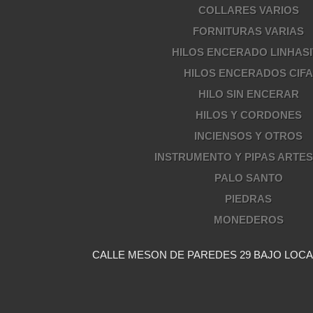
COLLARES VARIOS
FORNITURAS VARIAS
HILOS ENCERADO LINHASI
HILOS ENCERADOS CIF
HILO SIN ENCERAR
HILOS Y CORDONES
INCIENSOS Y OTROS
INSTRUMENTO Y PIPAS ARTE
PALO SANTO
PIEDRAS
MONEDEROS
CALLE MESON DE PAREDES 29 BAJO LOCAL 