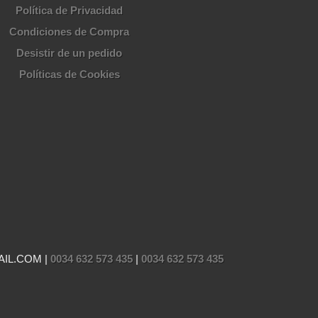
Política de Privacidad
Condiciones de Compra
Desistir de un pedido
Políticas de Cookies
AIL.COM |
0034 632 573 435
|
0034 632 573 435