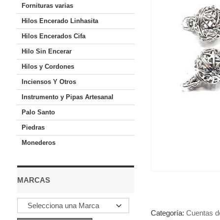
Fornituras varias
Hilos Encerado Linhasita
Hilos Encerados Cifa
Hilo Sin Encerar
Hilos y Cordones
Inciensos Y Otros
Instrumento y Pipas Artesanal
Palo Santo
Piedras
Monederos
MARCAS
Categoría:
Cuentas d