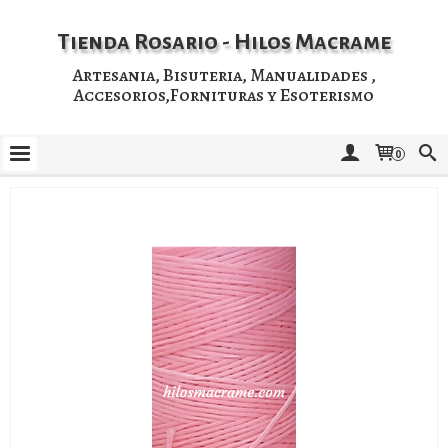
Tienda Rosario - Hilos Macrame
Artesania, Bisuteria, Manualidades ,
Accesorios,Fornituras y Esoterismo
0