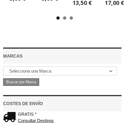
13,50 €
17,00 €
MARCAS
COSTES DE ENVÍO
GRATIS *
Consultar Destinos