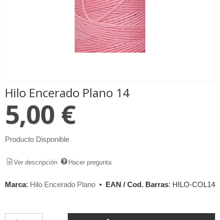
Hilo Encerado Plano 14
5,00 €
Producto Disponible
Ver descripción
Hacer pregunta
Marca
:
Hilo Encerado Plano
•
EAN / Cod. Barras
:
HILO-COL14