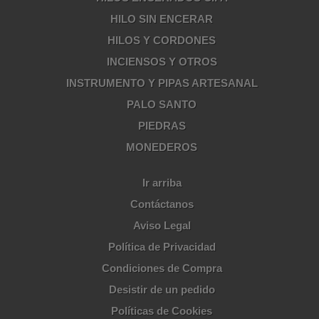
HILO SIN ENCERAR
HILOS Y CORDONES
INCIENSOS Y OTROS
INSTRUMENTO Y PIPAS ARTESANAL
PALO SANTO
PIEDRAS
MONEDEROS
Ir arriba
Contáctanos
Aviso Legal
Política de Privacidad
Condiciones de Compra
Desistir de un pedido
Políticas de Cookies