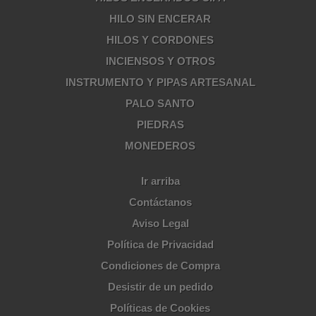
HILO SIN ENCERAR
HILOS Y CORDONES
INCIENSOS Y OTROS
INSTRUMENTO Y PIPAS ARTESANAL
PALO SANTO
PIEDRAS
MONEDEROS
Ir arriba
Contáctanos
Aviso Legal
Política de Privacidad
Condiciones de Compra
Desistir de un pedido
Políticas de Cookies