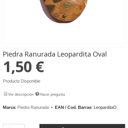
Piedra Ranurada Leopardita Oval
1,50 €
Producto Disponible
Ver descripción
Hacer pregunta
Marca
:
Piedra Ranurada
•
EAN / Cod. Barras
:
LeoparditaO