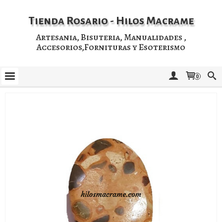
Tienda Rosario - Hilos Macrame
Artesania, Bisuteria, Manualidades ,
Accesorios,Fornituras y Esoterismo
0