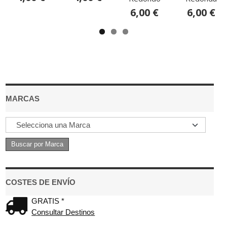
6,00 €
6,00 €
MARCAS
COSTES DE ENVÍO
GRATIS *
Consultar Destinos