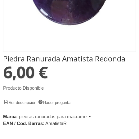
Piedra Ranurada Amatista Redonda
6,00 €
Producto Disponible
Ver descripción
Hacer pregunta
Marca
:
piedras ranuradas para macrame
•
EAN / Cod. Barras
:
AmatistaR