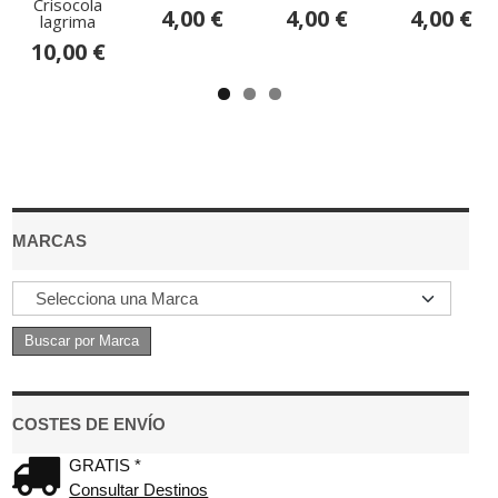
Crisocola
4,00 €
4,00 €
4,00 €
lagrima
10,00 €
MARCAS
COSTES DE ENVÍO
GRATIS *
Consultar Destinos