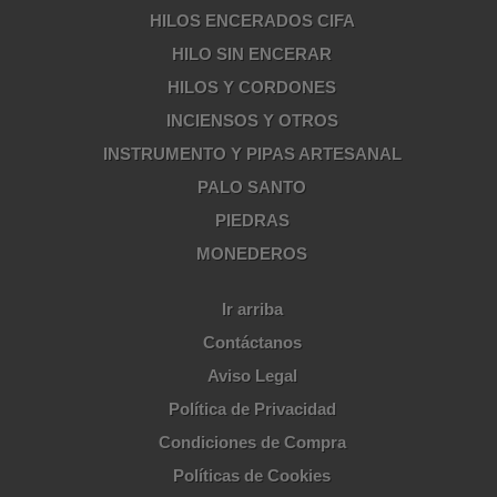
HILOS ENCERADOS CIFA
HILO SIN ENCERAR
HILOS Y CORDONES
INCIENSOS Y OTROS
INSTRUMENTO Y PIPAS ARTESANAL
PALO SANTO
PIEDRAS
MONEDEROS
Ir arriba
Contáctanos
Aviso Legal
Política de Privacidad
Condiciones de Compra
Políticas de Cookies