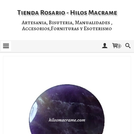
Tienda Rosario - Hilos Macrame
Artesania, Bisuteria, Manualidades ,
Accesorios,Fornituras y Esoterismo
0