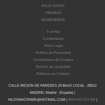
PALO SANTO
PIEDRAS
MONEDEROS
Ir arriba
Contáctanos
Aviso Legal
Política de Privacidad
Condiciones de Compra
Desistir de un pedido
Políticas de Cookies
CALLE MESON DE PAREDES 29 BAJO LOCAL - 28012
MADRID, Madrid - (España) |
HILOSMACRAME@HOTMAIL.COM |
0034 632 573 435
|