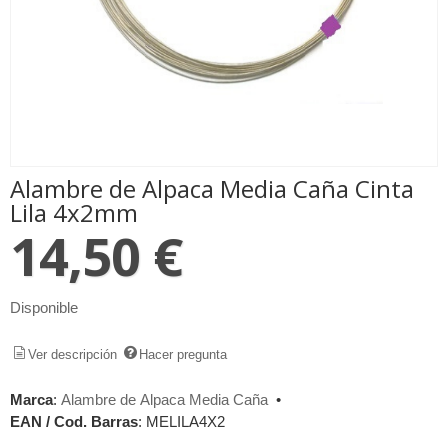
Alambre de Alpaca Media Caña Cinta
Lila 4x2mm
14,50 €
Disponible
Ver descripción
Hacer pregunta
Marca
:
Alambre de Alpaca Media Caña
•
EAN / Cod. Barras
:
MELILA4X2