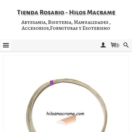
Tienda Rosario - Hilos Macrame
Artesania, Bisuteria, Manualidades ,
Accesorios,Fornituras y Esoterismo
0