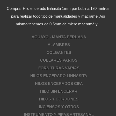
Comprar Hilo encerado linhasita 1mm por bobina,180 metros
para realizar todo tipo de manualidades y macramé. Así
mismo tenemos de 0,5mm de micro macramé y...
AGUAYO - MANTA PERUANA
ALAMBRES
COLGANTES
COLLARES VARIOS
FORNITURAS VARIAS
HILOS ENCERADO LINHASITA
HILOS ENCERADOS CIFA
HILO SIN ENCERAR
HILOS Y CORDONES
INCIENSOS Y OTROS
INSTRUMENTO Y PIPAS ARTESANAL