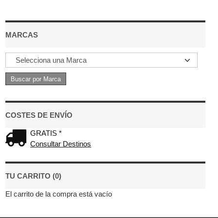
MARCAS
COSTES DE ENVÍO
GRATIS *
Consultar Destinos
TU CARRITO (0)
El carrito de la compra está vacío