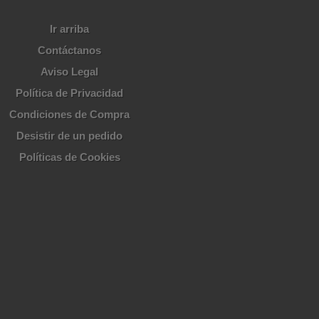
Ir arriba
Contáctanos
Aviso Legal
Política de Privacidad
Condiciones de Compra
Desistir de un pedido
Políticas de Cookies