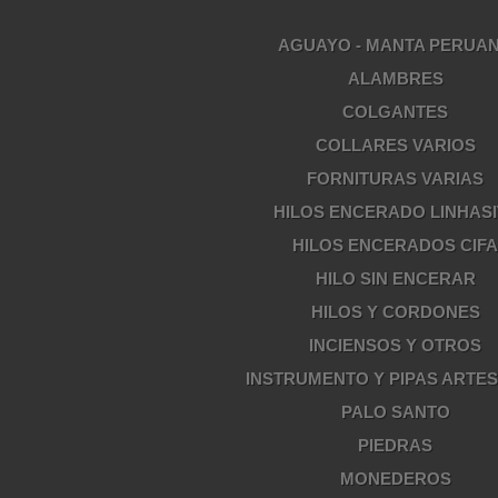
AGUAYO - MANTA PERUA
ALAMBRES
COLGANTES
COLLARES VARIOS
FORNITURAS VARIAS
HILOS ENCERADO LINHASI
HILOS ENCERADOS CIF
HILO SIN ENCERAR
HILOS Y CORDONES
INCIENSOS Y OTROS
INSTRUMENTO Y PIPAS ARTE
PALO SANTO
PIEDRAS
MONEDEROS