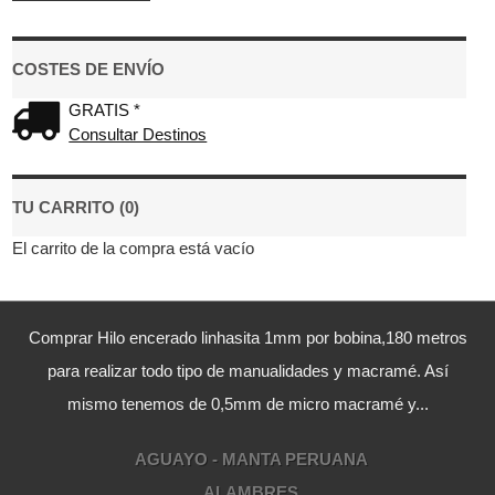
COSTES DE ENVÍO
GRATIS *
Consultar Destinos
TU CARRITO (0)
El carrito de la compra está vacío
Comprar Hilo encerado linhasita 1mm por bobina,180 metros
para realizar todo tipo de manualidades y macramé. Así
mismo tenemos de 0,5mm de micro macramé y...
AGUAYO - MANTA PERUANA
ALAMBRES