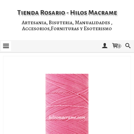
Tienda Rosario - Hilos Macrame
Artesania, Bisuteria, Manualidades ,
Accesorios,Fornituras y Esoterismo
0