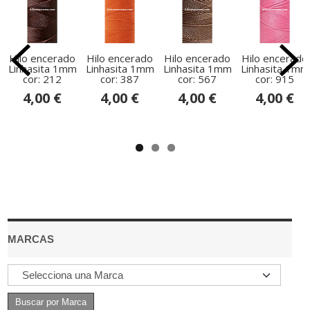
Hilo encerado
Hilo encerado
Hilo encerado
Hilo encerado
Linhasita 1mm
Linhasita 1mm
Linhasita 1mm
Linhasita 1mm
cor: 212
cor: 387
cor: 567
cor: 915
4,00 €
4,00 €
4,00 €
4,00 €
MARCAS