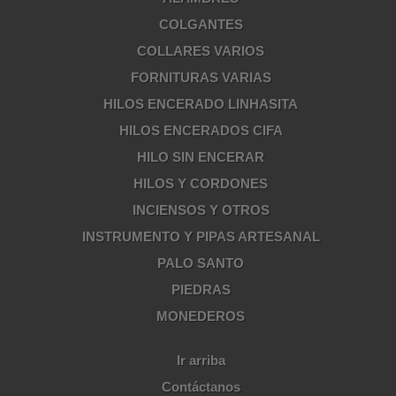
COLGANTES
COLLARES VARIOS
FORNITURAS VARIAS
HILOS ENCERADO LINHASITA
HILOS ENCERADOS CIFA
HILO SIN ENCERAR
HILOS Y CORDONES
INCIENSOS Y OTROS
INSTRUMENTO Y PIPAS ARTESANAL
PALO SANTO
PIEDRAS
MONEDEROS
Ir arriba
Contáctanos