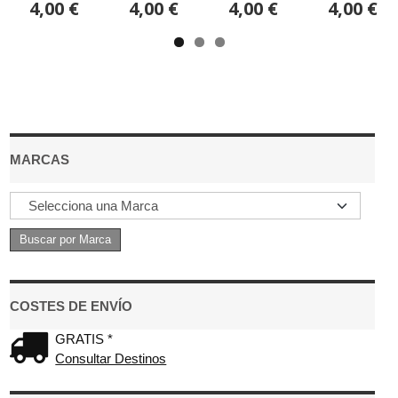
4,00 €
4,00 €
4,00 €
4,00 €
MARCAS
COSTES DE ENVÍO
GRATIS *
Consultar Destinos