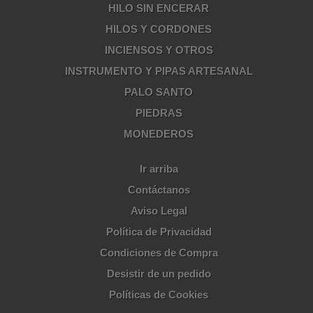
HILO SIN ENCERAR
HILOS Y CORDONES
INCIENSOS Y OTROS
INSTRUMENTO Y PIPAS ARTESANAL
PALO SANTO
PIEDRAS
MONEDEROS
Ir arriba
Contáctanos
Aviso Legal
Política de Privacidad
Condiciones de Compra
Desistir de un pedido
Políticas de Cookies