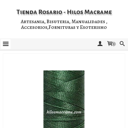
Tienda Rosario - Hilos Macrame
Artesania, Bisuteria, Manualidades ,
Accesorios,Fornituras y Esoterismo
0