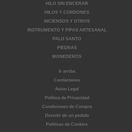
HILO SIN ENCERAR
HILOS Y CORDONES
INCIENSOS Y OTROS
INSTRUMENTO Y PIPAS ARTESANAL
PALO SANTO
PIEDRAS
MONEDEROS
Ir arriba
Contáctanos
Aviso Legal
Política de Privacidad
Condiciones de Compra
Desistir de un pedido
Políticas de Cookies