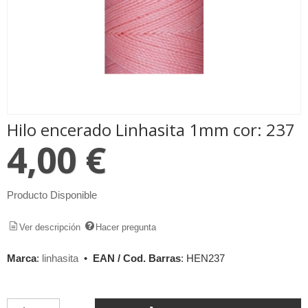
Hilo encerado Linhasita 1mm cor: 237
4,00 €
Producto Disponible
Ver descripción
Hacer pregunta
Marca
:
linhasita
•
EAN / Cod. Barras
:
HEN237