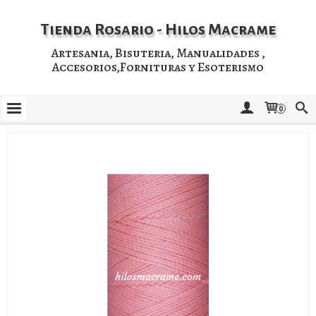
Tienda Rosario - Hilos Macrame
Artesania, Bisuteria, Manualidades ,
Accesorios,Fornituras y Esoterismo
0