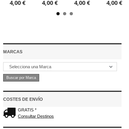
4,00 €
4,00 €
4,00 €
4,00 €
MARCAS
COSTES DE ENVÍO
GRATIS *
Consultar Destinos