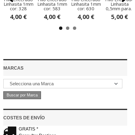
Linhasita 1mm
Linhasita 1mm
Linhasita 1mm
Linhasita
cor: 328
cor: 583
cor: 630
0,5mm para...
4,00 €
4,00 €
4,00 €
5,00 €
MARCAS
COSTES DE ENVÍO
GRATIS *