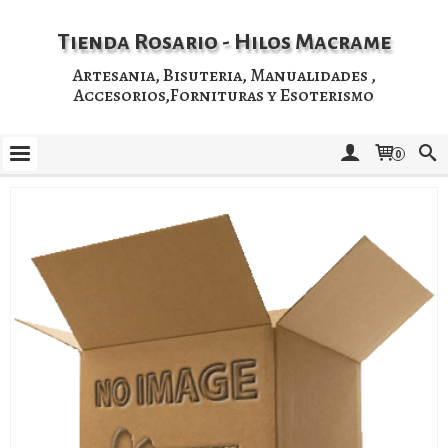
Tienda Rosario - Hilos Macrame
Artesania, Bisuteria, Manualidades ,
Accesorios,Fornituras y Esoterismo
0