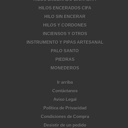
HILOS ENCERADOS CIFA
HILO SIN ENCERAR
HILOS Y CORDONES
INCIENSOS Y OTROS
INSTRUMENTO Y PIPAS ARTESANAL
PALO SANTO
PIEDRAS
MONEDEROS
Ir arriba
Contáctanos
Aviso Legal
Política de Privacidad
Condiciones de Compra
Desistir de un pedido