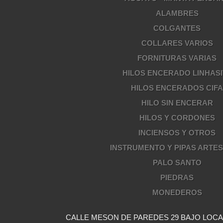
ALAMBRES
COLGANTES
COLLARES VARIOS
FORNITURAS VARIAS
HILOS ENCERADO LINHASI
HILOS ENCERADOS CIF
HILO SIN ENCERAR
HILOS Y CORDONES
INCIENSOS Y OTROS
INSTRUMENTO Y PIPAS ARTE
PALO SANTO
PIEDRAS
MONEDEROS
CALLE MESON DE PAREDES 29 BAJO LOCAL 