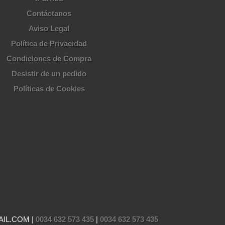
Contáctanos
Aviso Legal
Política de Privacidad
Condiciones de Compra
Desistir de un pedido
Políticas de Cookies
AIL.COM |
0034 632 573 435
|
0034 632 573 435