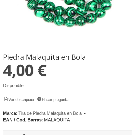
Piedra Malaquita en Bola
4,00 €
Disponible
Ver descripción
Hacer pregunta
Marca
:
Tira de Piedra Malaquita en Bola
•
EAN / Cod. Barras
:
MALAQUITA