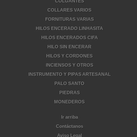
COLGANTES
COLLARES VARIOS
FORNITURAS VARIAS
HILOS ENCERADO LINHASITA
HILOS ENCERADOS CIFA
HILO SIN ENCERAR
HILOS Y CORDONES
INCIENSOS Y OTROS
INSTRUMENTO Y PIPAS ARTESANAL
PALO SANTO
PIEDRAS
MONEDEROS
Ir arriba
Contáctanos
Aviso Legal