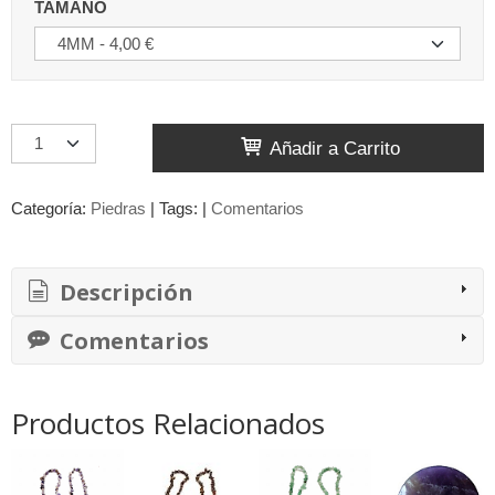
TAMAÑO
Añadir a Carrito
Categoría:
Piedras
|
Tags:
|
Comentarios
Descripción
Comentarios
Productos Relacionados