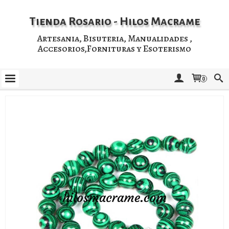
Tienda Rosario - Hilos Macrame
Artesania, Bisuteria, Manualidades ,
Accesorios,Fornituras y Esoterismo
0