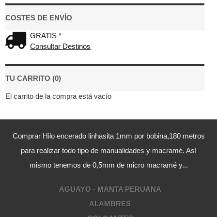
COSTES DE ENVÍO
GRATIS *
Consultar Destinos
TU CARRITO (0)
El carrito de la compra está vacío
Comprar Hilo encerado linhasita 1mm por bobina,180 metros
para realizar todo tipo de manualidades y macramé. Así
mismo tenemos de 0,5mm de micro macramé y...
AGUAYO - MANTA PERUANA
ALAMBRES